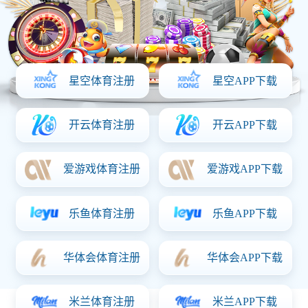
角田裕毅单季排位赛击败队友
率超70%，小红牛是否该给他
顶级座驾？
2026-06-09 15:01
30 次阅读
首页
/
体育热讯