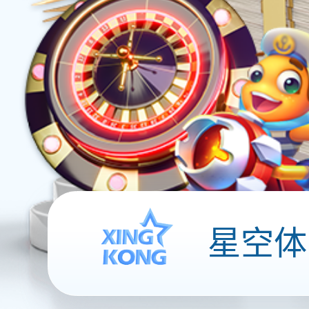
纽卡斯尔左闸成首选目
在曼联紧盯纽卡左闸的传闻中，丹·伯恩的
对抗，在纽卡斯尔联的防线上扮演着关键
还剩余两年，纽卡方面虽不主动出售，但
线所欠缺的。
不过，纽卡斯尔联的要价可能成为交易的