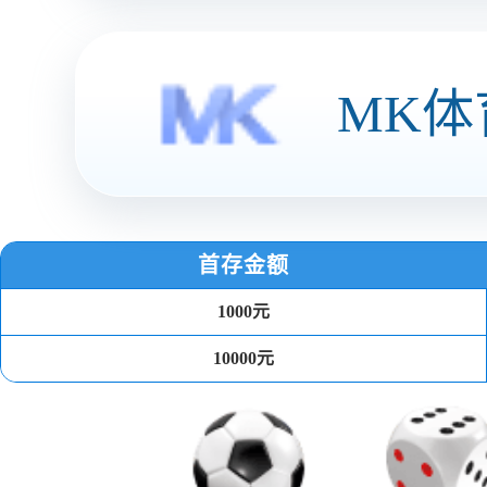
去年夏天，曼联以8500万欧元高价签下巴西边锋安东
2026-07-31
河南队五轮不败显露黑马相，南基一打造中
中超联赛战罢五轮，河南队以2胜3平的不败战绩悄然攀
2026-06-06