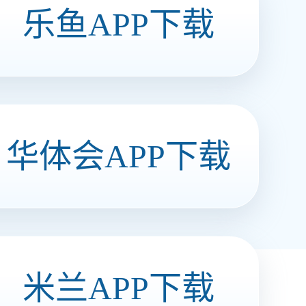
行列。
下一篇：
王欣瑜草地热身赛爆冷出局，发球软