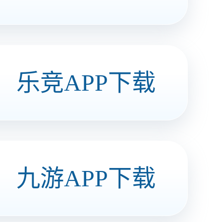
友率超70%，小
田裕毅在2024赛季F1中表现抢眼，其排位...