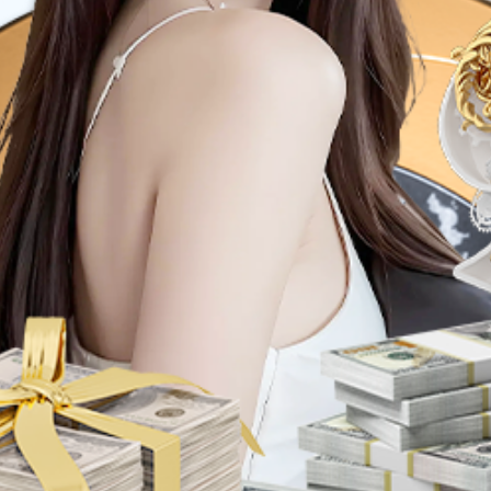
。在卢克·肖频繁受伤、马拉西亚状态不稳的背景下，曼联急需为