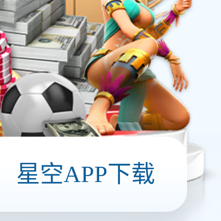
的速度型边卫，但凭借出色的防守意识和身体
注其在高压逼抢下的出球能力。伯恩的合同
土后卫的英超经验与领导力，恰恰是年轻防
想带走这位左闸，或许需要将球员交换纳入