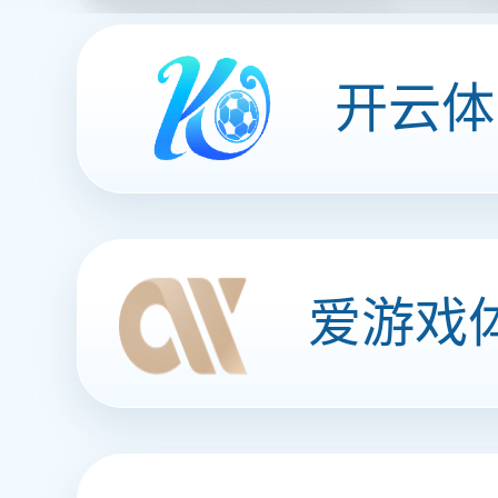
谈判。红魔阵中的麦克托米奈或马奎尔，
富勒姆飞翼的战术价值
与此同时，富勒姆飞翼罗宾逊也进入曼联的
传球的数据，完美契合曼联对边后卫的进
练组认为，他的到来可缓解B费回撤组织
富勒姆对罗宾逊的心理价位约为4000万
趣，这或推动曼联加速行动。值得注意的是
依赖整体协防，或可弥补这一短板。
总结与展望：左路升级
从当前转会动态来看，曼联的防线重组已
率。若成功引进其中一人，不仅能为卢克
性。当然，转会市场的变数始终存在，竞