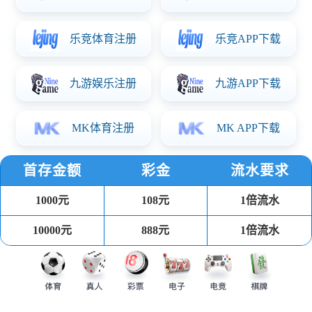
在北美职业冰球联赛（NHL）的一场焦点战中，维加
斯金骑士队的一次关键进球因裁判在哨声响起后提前
吹停比赛而被判无效，引发了现场球迷和电视观众的
广泛争议。然而，当慢镜头回放与官方规则条文一一
对照后，人们不得不承认：尽管这一判罚扼杀了精彩
的得分瞬间，但在冰冷的规则面前，裁判的决定确实
“有理可循”。这一事件迅速成为冰球圈热议的焦点，
也让“金骑士进球无效”的判罚逻辑再次被推上风口浪
尖。