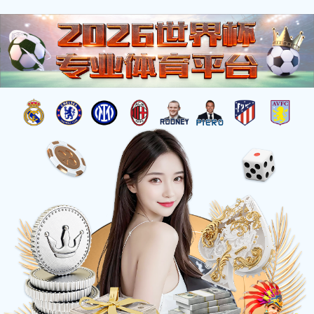
注册入口
爱游戏
APP与网页版入口｜畅
享全球体育赛事与数据服务
欢迎访问
爱游戏
，提供全面覆盖足球、篮球、
电竞等项目的赛事资讯与数据内容， 支持
APP
下载
与
网页使用
，每日同步更新千场比赛，聚
焦热门体育内容， 助您轻松获取赛事动态，掌
握比赛节奏。
手机App
网页版